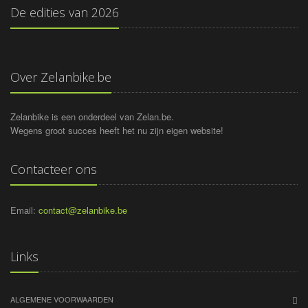
De edities van
2026
Over Zelanbike.be
Zelanbike is een onderdeel van Zelan.be.
Wegens groot succes heeft het nu zijn eigen website!
Contacteer ons
Email:
contact@zelanbike.be
Links
ALGEMENE VOORWAARDEN