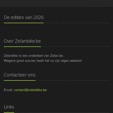
De edities van
2026
Over Zelanbike.be
Zelanbike is een onderdeel van Zelan.be.
Wegens groot succes heeft het nu zijn eigen website!
Contacteer ons
Email:
contact@zelanbike.be
Links