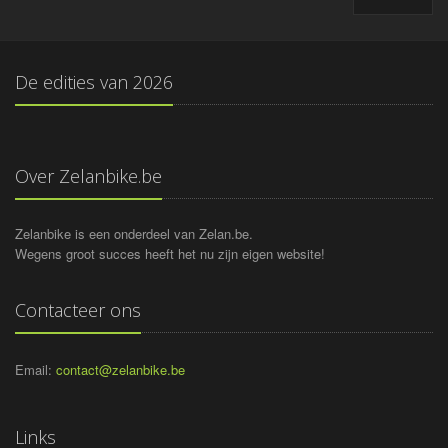
De edities van
2026
Over Zelanbike.be
Zelanbike is een onderdeel van Zelan.be.
Wegens groot succes heeft het nu zijn eigen website!
Contacteer ons
Email:
contact@zelanbike.be
Links