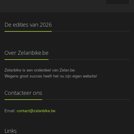
De edities van
2026
Over Zelanbike.be
Zelanbike is een onderdeel van Zelan.be.
Wegens groot succes heeft het nu zijn eigen website!
Contacteer ons
Email:
contact@zelanbike.be
Links