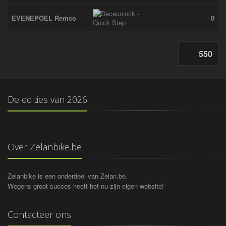
EVENEPOEL Remco
-
0
550
De edities van
2026
Over Zelanbike.be
Zelanbike is een onderdeel van Zelan.be.
Wegens groot succes heeft het nu zijn eigen website!
Contacteer ons